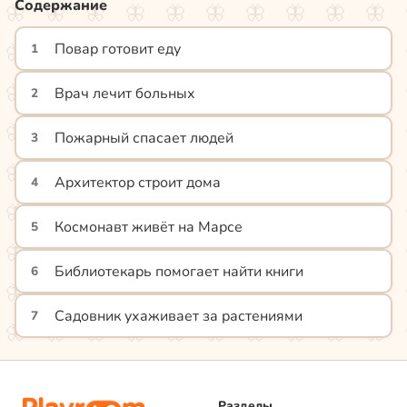
Содержание
Повар готовит еду
1
Врач лечит больных
2
Пожарный спасает людей
3
Архитектор строит дома
4
Космонавт живёт на Марсе
5
Библиотекарь помогает найти книги
6
Садовник ухаживает за растениями
7
Разделы