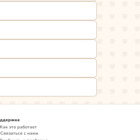
ддержка
 Как это работает
 Связаться с нами