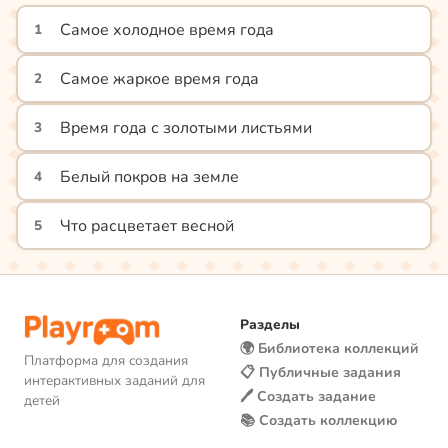
Самое холодное время года
1
Самое жаркое время года
2
Время года с золотыми листьями
3
Белый покров на земле
4
Что расцветает весной
5
Разделы
🌍 Библиотека коллекций
Платформа для создания
📋 Публичные задания
интерактивных заданий для
🖊️ Создать задание
детей
📚 Создать коллекцию