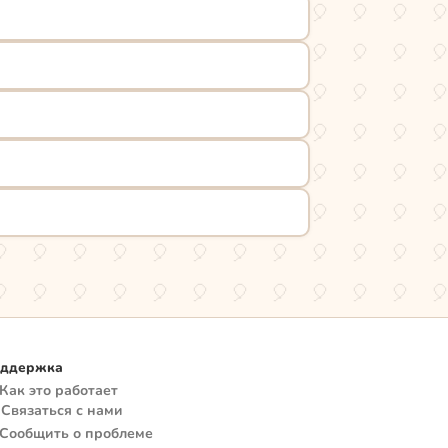
ддержка
 Как это работает
 Связаться с нами
 Сообщить о проблеме