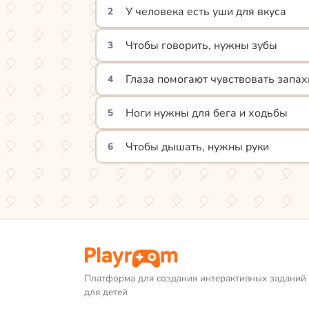
У человека есть уши для вкуса
2
Чтобы говорить, нужны зубы
3
Глаза помогают чувствовать запах
4
Ноги нужны для бега и ходьбы
5
Чтобы дышать, нужны руки
6
Платформа для создания интерактивных заданий
для детей